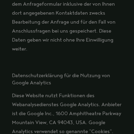
dem Anfrageformular inklusive der von Ihnen
dort angegebenen Kontaktdaten zwecks
Bearbeitung der Anfrage und für den Fall von
Anschlussfragen bei uns gespeichert. Diese
Daten geben wir nicht ohne Ihre Einwilligung
weiter.
Datenschutzerklärung für die Nutzung von
Google Analytics
Diese Website nutzt Funktionen des
Webanalysedienstes Google Analytics. Anbieter
ist die Google Inc., 1600 Amphitheatre Parkway
Mountain View, CA 94043, USA. Google
Analytics verwendet so genannte "Cookies".