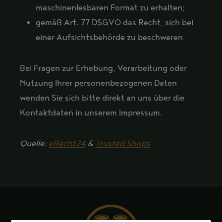
maschinenlesbaren Format zu erhalten;
gemäß Art. 77 DSGVO das Recht, sich bei
einer Aufsichtsbehörde zu beschweren.
Bei Fragen zur Erhebung, Verarbeitung oder
Nutzung Ihrer personenbezogenen Daten
wenden Sie sich bitte direkt an uns über die
Kontaktdaten in unserem Impressum.
Quelle:
eRecht24
&
Trusted Shops