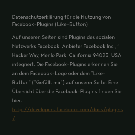
Datenschutzerklärung für die Nutzung von
Facebook-Plugins (Like-Button)
Auf unseren Seiten sind Plugins des sozialen
Netzwerks Facebook, Anbieter Facebook Inc., 1
Hacker Way, Menlo Park, California 94025, USA,
integriert. Die Facebook-Plugins erkennen Sie
an dem Facebook-Logo oder dem "Like-
Button" ("Gefällt mir") auf unserer Seite. Eine
Übersicht über die Facebook-Plugins finden Sie
hier:
http://developers.facebook.com/docs/plugins
/
.