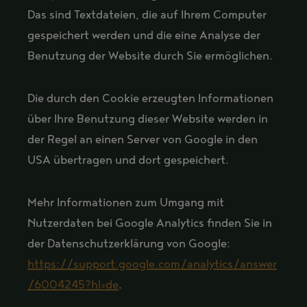
Das sind Textdateien, die auf Ihrem Computer
gespeichert werden und die eine Analyse der
Benutzung der Website durch Sie ermöglichen.
Die durch den Cookie erzeugten Informationen
über Ihre Benutzung dieser Website werden in
der Regel an einen Server von Google in den
USA übertragen und dort gespeichert.
Mehr Informationen zum Umgang mit
Nutzerdaten bei Google Analytics finden Sie in
der Datenschutzerklärung von Google:
https://support.google.com/analytics/answer
/6004245?hl=de
.