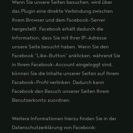
Wenn Sie unsere Seiten besuchen, wird über
das Plugin eine direkte Verbindung zwischen
Ihrem Browser und dem Facebook-Server
hergestellt. Facebook erhält dadurch die
Information, dass Sie mit Ihrer IP-Adresse
unsere Seite besucht haben. Wenn Sie den
Facebook "Like-Button" anklicken, während Sie
in Ihrem Facebook-Account eingeloggt sind,
können Sie die Inhalte unserer Seiten auf Ihrem
Facebook-Profil verlinken. Dadurch kann
Facebook den Besuch unserer Seiten Ihrem
Benutzerkonto zuordnen.
Weitere Informationen hierzu finden Sie in der
Datenschutzerklärung von Facebook: