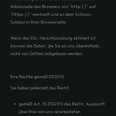
Adresszeile des Browsers von "http://" auf
"https://" wechselt und an dem Schloss-
Symbol in Ihrer Browserzeile.
Wenn die SSL-Verschlüsselung aktiviert ist,
können die Daten, die Sie an uns übermitteln,
nicht von Dritten mitgelesen werden.
Ihre Rechte gemäß DSGVO
Sie haben jederzeit das Recht:
gemäß Art. 15 DSGVO das Recht, Auskunft
über Ihre von uns verarbeiteten