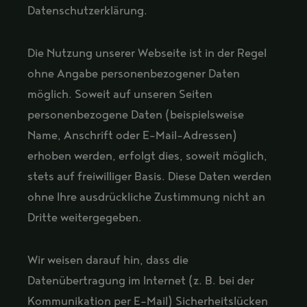
Datenschutzerklärung.
Die Nutzung unserer Webseite ist in der Regel
ohne Angabe personenbezogener Daten
möglich. Soweit auf unseren Seiten
personenbezogene Daten (beispielsweise
Name, Anschrift oder E-Mail-Adressen)
erhoben werden, erfolgt dies, soweit möglich,
stets auf freiwilliger Basis. Diese Daten werden
ohne Ihre ausdrückliche Zustimmung nicht an
Dritte weitergegeben.
Wir weisen darauf hin, dass die
Datenübertragung im Internet (z. B. bei der
Kommunikation per E-Mail) Sicherheitslücken