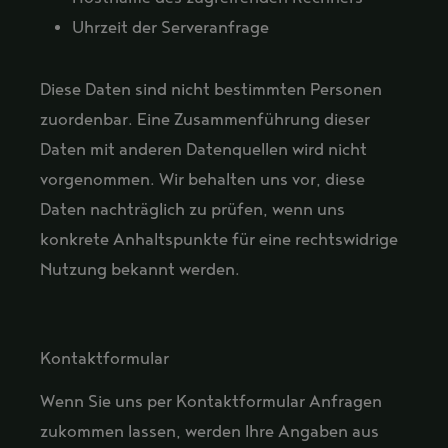
Uhrzeit der Serveranfrage
Diese Daten sind nicht bestimmten Personen
zuordenbar. Eine Zusammenführung dieser
Daten mit anderen Datenquellen wird nicht
vorgenommen. Wir behalten uns vor, diese
Daten nachträglich zu prüfen, wenn uns
konkrete Anhaltspunkte für eine rechtswidrige
Nutzung bekannt werden.
Kontaktformular
Wenn Sie uns per Kontaktformular Anfragen
zukommen lassen, werden Ihre Angaben aus