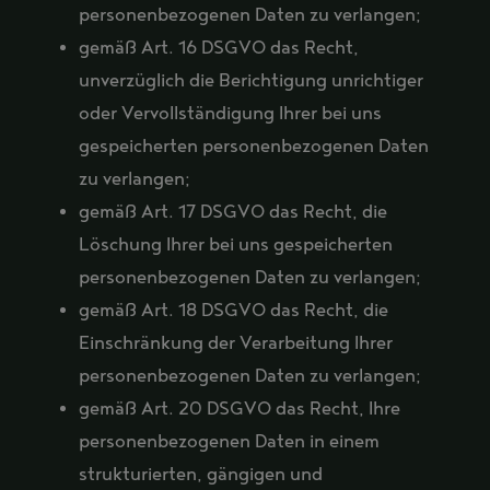
personenbezogenen Daten zu verlangen;
gemäß Art. 16 DSGVO das Recht,
unverzüglich die Berichtigung unrichtiger
oder Vervollständigung Ihrer bei uns
gespeicherten personenbezogenen Daten
zu verlangen;
gemäß Art. 17 DSGVO das Recht, die
Löschung Ihrer bei uns gespeicherten
personenbezogenen Daten zu verlangen;
gemäß Art. 18 DSGVO das Recht, die
Einschränkung der Verarbeitung Ihrer
personenbezogenen Daten zu verlangen;
gemäß Art. 20 DSGVO das Recht, Ihre
personenbezogenen Daten in einem
strukturierten, gängigen und