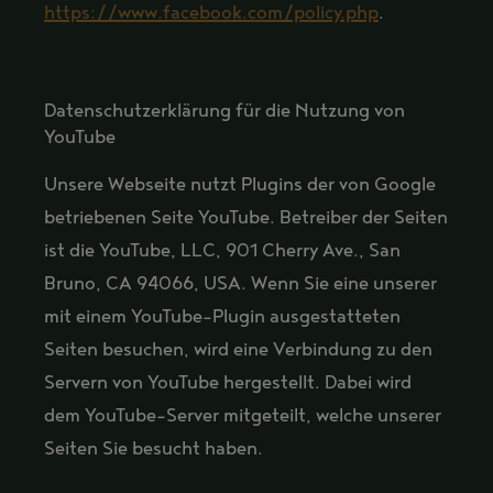
https://www.facebook.com/policy.php
.
Datenschutzerklärung für die Nutzung von
YouTube
Unsere Webseite nutzt Plugins der von Google
betriebenen Seite YouTube. Betreiber der Seiten
ist die YouTube, LLC, 901 Cherry Ave., San
Bruno, CA 94066, USA. Wenn Sie eine unserer
mit einem YouTube-Plugin ausgestatteten
Seiten besuchen, wird eine Verbindung zu den
Servern von YouTube hergestellt. Dabei wird
dem YouTube-Server mitgeteilt, welche unserer
Seiten Sie besucht haben.