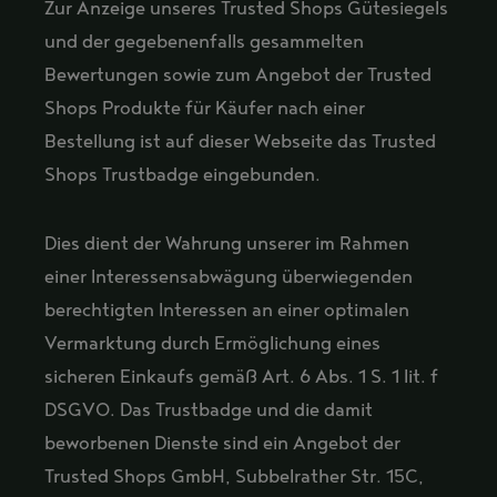
Zur Anzeige unseres Trusted Shops Gütesiegels
und der gegebenenfalls gesammelten
Bewertungen sowie zum Angebot der Trusted
Shops Produkte für Käufer nach einer
Bestellung ist auf dieser Webseite das Trusted
Shops Trustbadge eingebunden.
Dies dient der Wahrung unserer im Rahmen
einer Interessensabwägung überwiegenden
berechtigten Interessen an einer optimalen
Vermarktung durch Ermöglichung eines
sicheren Einkaufs gemäß Art. 6 Abs. 1 S. 1 lit. f
DSGVO. Das Trustbadge und die damit
beworbenen Dienste sind ein Angebot der
Trusted Shops GmbH, Subbelrather Str. 15C,