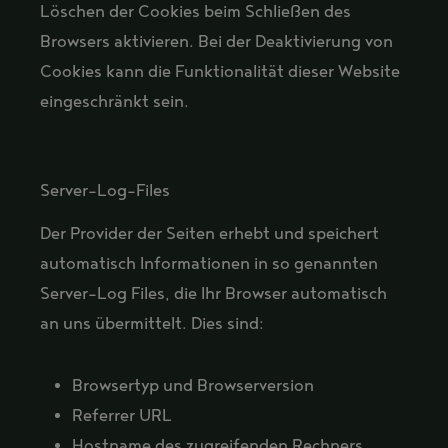
Löschen der Cookies beim Schließen des
Browsers aktivieren. Bei der Deaktivierung von
Cookies kann die Funktionalität dieser Website
eingeschränkt sein.
Server-Log-Files
Der Provider der Seiten erhebt und speichert
automatisch Informationen in so genannten
Server-Log Files, die Ihr Browser automatisch
an uns übermittelt. Dies sind:
Browsertyp und Browserversion
Referrer URL
Hostname des zugreifenden Rechners