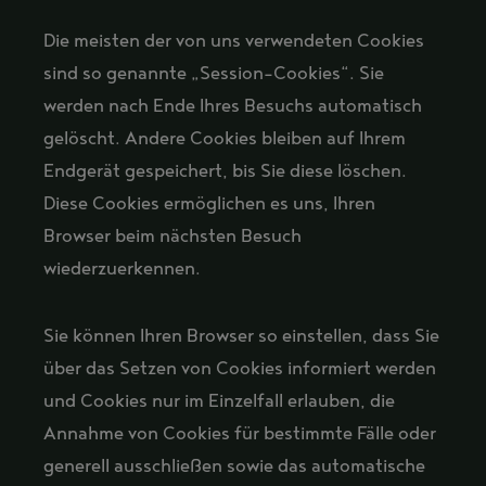
Die meisten der von uns verwendeten Cookies
sind so genannte „Session-Cookies“. Sie
werden nach Ende Ihres Besuchs automatisch
gelöscht. Andere Cookies bleiben auf Ihrem
Endgerät gespeichert, bis Sie diese löschen.
Diese Cookies ermöglichen es uns, Ihren
Browser beim nächsten Besuch
wiederzuerkennen.
Sie können Ihren Browser so einstellen, dass Sie
über das Setzen von Cookies informiert werden
und Cookies nur im Einzelfall erlauben, die
Annahme von Cookies für bestimmte Fälle oder
generell ausschließen sowie das automatische