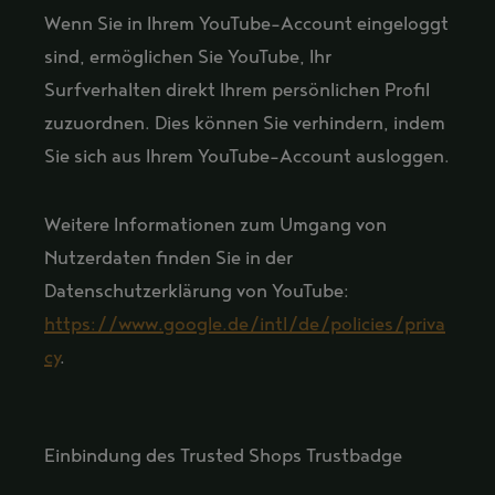
Wenn Sie in Ihrem YouTube-Account eingeloggt
sind, ermöglichen Sie YouTube, Ihr
Surfverhalten direkt Ihrem persönlichen Profil
zuzuordnen. Dies können Sie verhindern, indem
Sie sich aus Ihrem YouTube-Account ausloggen.
Weitere Informationen zum Umgang von
Nutzerdaten finden Sie in der
Datenschutzerklärung von YouTube:
https://www.google.de/intl/de/policies/priva
cy
.
Einbindung des Trusted Shops Trustbadge