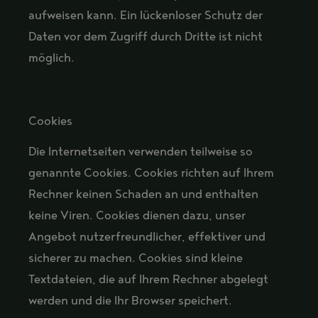
aufweisen kann. Ein lückenloser Schutz der
Daten vor dem Zugriff durch Dritte ist nicht
möglich.
Cookies
Die Internetseiten verwenden teilweise so
genannte Cookies. Cookies richten auf Ihrem
Rechner keinen Schaden an und enthalten
keine Viren. Cookies dienen dazu, unser
Angebot nutzerfreundlicher, effektiver und
sicherer zu machen. Cookies sind kleine
Textdateien, die auf Ihrem Rechner abgelegt
werden und die Ihr Browser speichert.