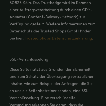
50823 Köln. Das Trustbadge wird im Rahmen
einer Auftragsverarbeitung durch einen CDN-
Anbieter (Content-Delivery-Network) zur
Verfügung gestellt. Weitere Informationen zum
Datenschutz der Trusted Shops GmbH finden
Sie hier:
Trusted Shops Datenschutzerklärung
.
SSL-Verschlüsselung
Diese Seite nutzt aus Gründen der Sicherheit
und zum Schutz der Übertragung vertraulicher
Inhalte, wie zum Beispiel der Anfragen, die Sie
an uns als Seitenbetreiber senden, eine SSL-
Verschlüsselung. Eine verschlüsselte
Verbindung erkennen Sie daran, dass die