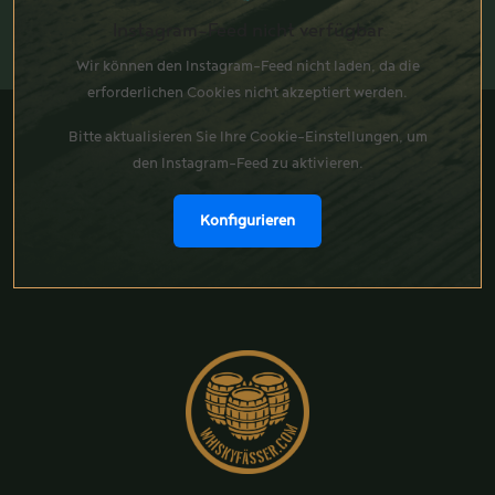
Instagram-Feed nicht verfügbar
Wir können den Instagram-Feed nicht laden, da die
erforderlichen Cookies nicht akzeptiert werden.
Bitte aktualisieren Sie Ihre Cookie-Einstellungen, um
den Instagram-Feed zu aktivieren.
Konfigurieren