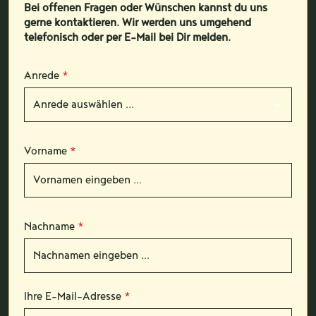
Bei offenen Fragen oder Wünschen kannst du uns
gerne kontaktieren. Wir werden uns umgehend
telefonisch oder per E-Mail bei Dir melden.
Anrede
*
Vorname
*
Nachname
*
Ihre E-Mail-Adresse
*