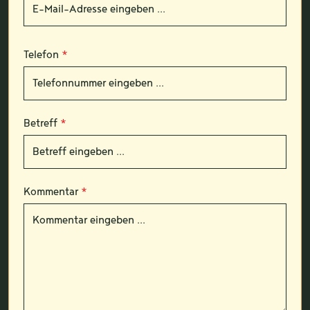
Telefon
*
Betreff
*
Kommentar
*