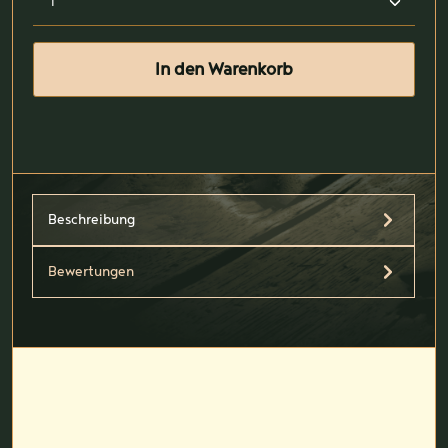
In den Warenkorb
Beschreibung
Bewertungen