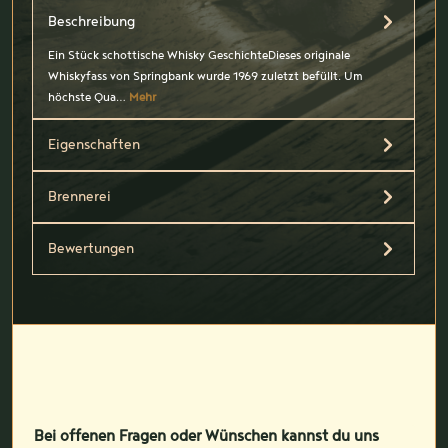
Beschreibung
Ein Stück schottische Whisky GeschichteDieses originale
Whiskyfass von Springbank wurde 1969 zuletzt befüllt. Um
höchste Qua…
Mehr
Eigenschaften
Brennerei
Bewertungen
Bei offenen Fragen oder Wünschen kannst du uns