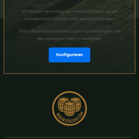
Instagram-Feed nicht verfügbar
Wir können den Instagram-Feed nicht laden, da die
erforderlichen Cookies nicht akzeptiert werden.
Bitte aktualisieren Sie Ihre Cookie-Einstellungen, um
den Instagram-Feed zu aktivieren.
Konfigurieren