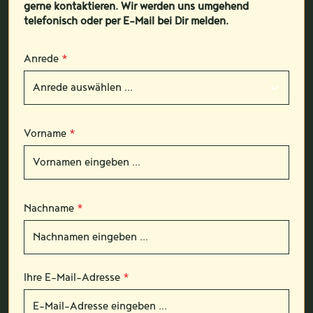
gerne kontaktieren. Wir werden uns umgehend
telefonisch oder per E-Mail bei Dir melden.
Anrede
*
Vorname
*
Nachname
*
Ihre E-Mail-Adresse
*