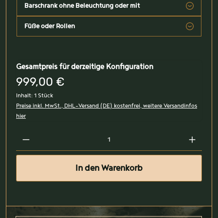
Barschrank ohne Beleuchtung oder mit
Füße oder Rollen
Gesamtpreis für derzeitige Konfiguration
999,00 €
Inhalt:
1 Stück
Preise inkl. MwSt., DHL-Versand (DE) kostenfrei, weitere Versandinfos
hier
In den Warenkorb