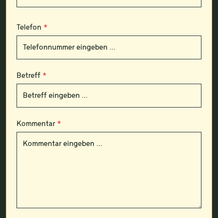
Telefon
*
Betreff
*
Kommentar
*