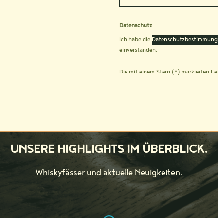
Datenschutz
Ich habe die
Datenschutzbestimmung
einverstanden.
Die mit einem Stern (*) markierten Fel
UNSERE HIGHLIGHTS IM ÜBERBLICK.
Whiskyfässer und aktuelle Neuigkeiten.