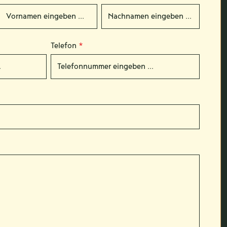
Telefon
*