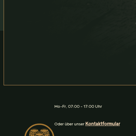
Mo-Fr, 07:00 - 17:00 Uhr
Kontaktformular
Oder über unser