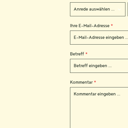
Ihre E-Mail-Adresse
*
Betreff
*
Kommentar
*