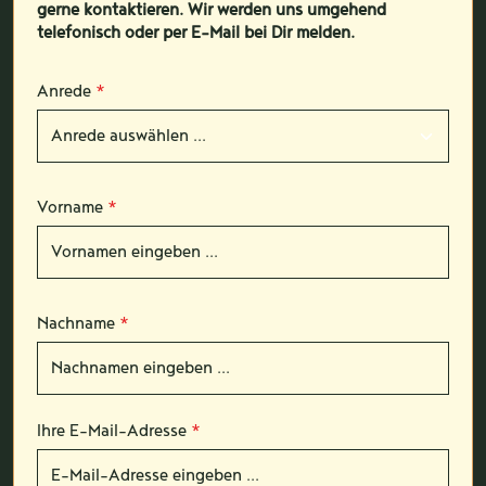
gerne kontaktieren. Wir werden uns umgehend
telefonisch oder per E-Mail bei Dir melden.
Anrede
*
Vorname
*
Nachname
*
Ihre E-Mail-Adresse
*