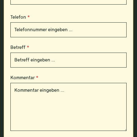
Telefon
*
Betreff
*
Kommentar
*