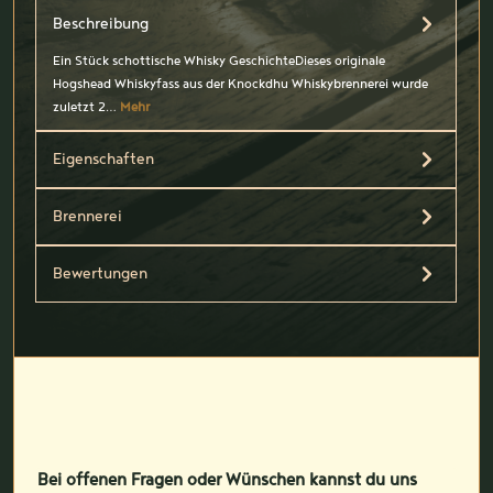
Beschreibung
Ein Stück schottische Whisky GeschichteDieses originale
Hogshead Whiskyfass aus der Knockdhu Whiskybrennerei wurde
zuletzt 2…
Mehr
Eigenschaften
Brennerei
Bewertungen
Bei offenen Fragen oder Wünschen kannst du uns