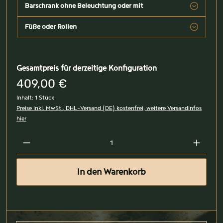
Barschrank ohne Beleuchtung oder mit
Füße oder Rollen
Gesamtpreis für derzeitige Konfiguration
409,00 €
Inhalt:
1 Stück
Preise inkl. MwSt., DHL-Versand (DE) kostenfrei, weitere Versandinfos
hier
In den Warenkorb