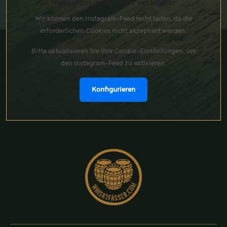
Instagram-Feed nicht verfügbar
Wir können den Instagram-Feed nicht laden, da die
erforderlichen Cookies nicht akzeptiert werden.
Bitte aktualisieren Sie Ihre Cookie-Einstellungen, um
den Instagram-Feed zu aktivieren.
Konfigurieren