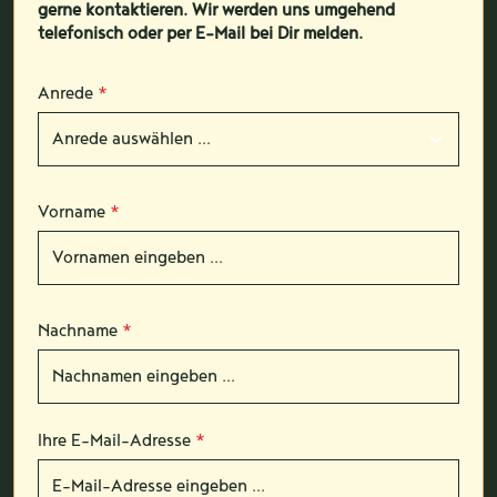
gerne kontaktieren. Wir werden uns umgehend
telefonisch oder per E-Mail bei Dir melden.
Anrede
*
Vorname
*
Nachname
*
Ihre E-Mail-Adresse
*