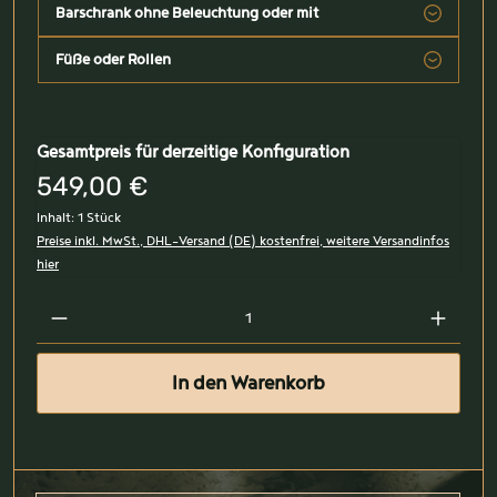
Barschrank ohne Beleuchtung oder mit
Füße oder Rollen
Gesamtpreis für derzeitige Konfiguration
549,00 €
Inhalt:
1 Stück
Preise inkl. MwSt., DHL-Versand (DE) kostenfrei, weitere Versandinfos
hier
In den Warenkorb