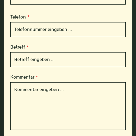
Telefon
*
Betreff
*
Kommentar
*