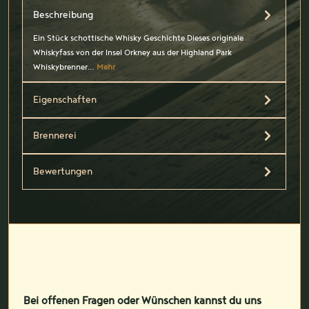
Beschreibung
Ein Stück schottische Whisky Geschichte Dieses originale
Whiskyfass von der Insel Orkney aus der Highland Park
Whiskybrenner…
Mehr
Eigenschaften
Brennerei
Bewertungen
Bei offenen Fragen oder Wünschen kannst du uns