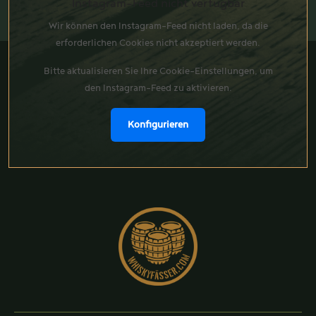
Instagram-Feed nicht verfügbar
Wir können den Instagram-Feed nicht laden, da die
erforderlichen Cookies nicht akzeptiert werden.
Bitte aktualisieren Sie Ihre Cookie-Einstellungen, um
den Instagram-Feed zu aktivieren.
Konfigurieren