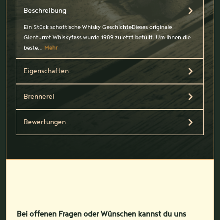
Beschreibung
Ein Stück schottische Whisky GeschichteDieses originale
Glenturret Whiskyfass wurde 1989 zuletzt befüllt. Um Ihnen die
beste…
Mehr
Eigenschaften
Brennerei
Bewertungen
Bei offenen Fragen oder Wünschen kannst du uns