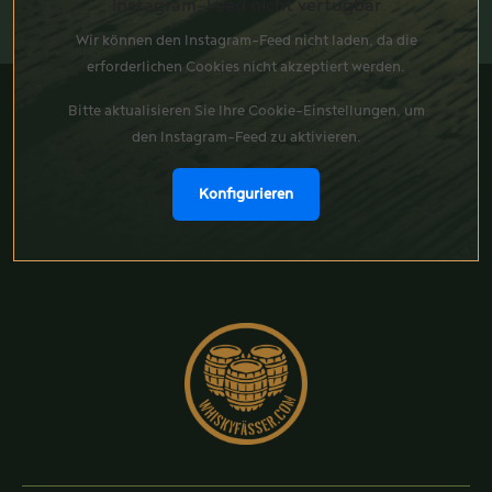
Instagram-Feed nicht verfügbar
Wir können den Instagram-Feed nicht laden, da die
erforderlichen Cookies nicht akzeptiert werden.
Bitte aktualisieren Sie Ihre Cookie-Einstellungen, um
den Instagram-Feed zu aktivieren.
Konfigurieren