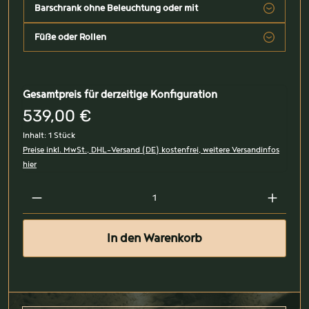
Barschrank ohne Beleuchtung oder mit
Füße oder Rollen
Gesamtpreis für derzeitige Konfiguration
539,00 €
Inhalt:
1 Stück
Preise inkl. MwSt., DHL-Versand (DE) kostenfrei, weitere Versandinfos
hier
In den Warenkorb