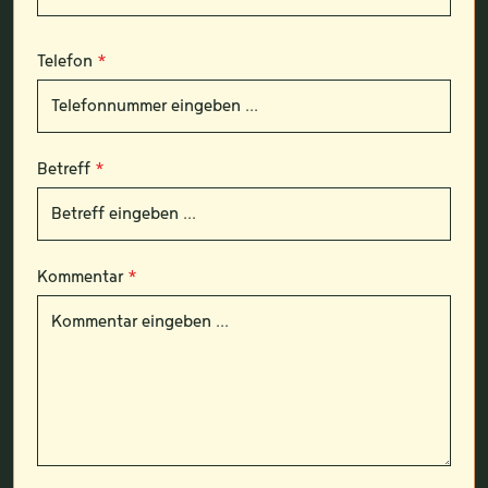
Telefon
*
Betreff
*
Kommentar
*