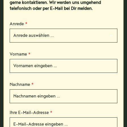
gerne kontaktieren. Wir werden uns umgehend
telefonisch oder per E-Mail bei Dir melden.
Anrede
*
Vorname
*
Nachname
*
Ihre E-Mail-Adresse
*