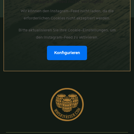
Instagram-Feed nicht verfügbar
Wir können den Instagram-Feed nicht laden, da die
erforderlichen Cookies nicht akzeptiert werden.
Bitte aktualisieren Sie Ihre Cookie-Einstellungen, um
den Instagram-Feed zu aktivieren.
Konfigurieren