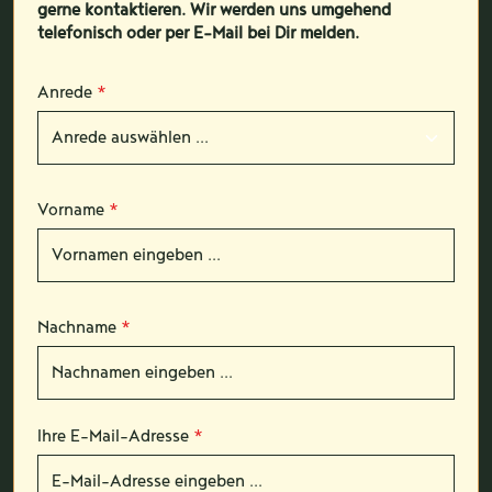
gerne kontaktieren. Wir werden uns umgehend
telefonisch oder per E-Mail bei Dir melden.
Anrede
*
Vorname
*
Nachname
*
Ihre E-Mail-Adresse
*