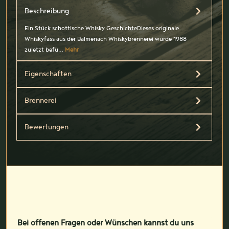
Beschreibung
Ein Stück schottische Whisky GeschichteDieses originale
Whiskyfass aus der Balmenach Whiskybrennerei wurde 1988
zuletzt befü…
Mehr
Eigenschaften
Brennerei
Bewertungen
Bei offenen Fragen oder Wünschen kannst du uns