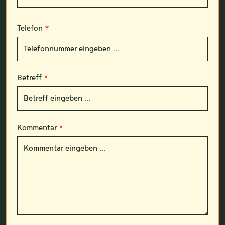
Telefon
*
Betreff
*
Kommentar
*