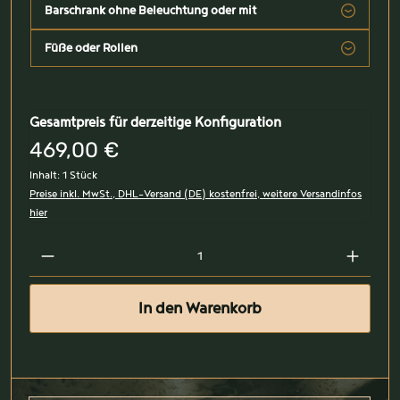
Barschrank ohne Beleuchtung oder mit
Füße oder Rollen
Gesamtpreis für derzeitige Konfiguration
469,00 €
Inhalt:
1 Stück
Preise inkl. MwSt., DHL-Versand (DE) kostenfrei, weitere Versandinfos
hier
In den Warenkorb