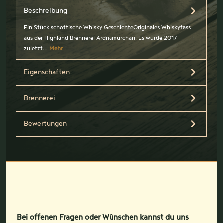
Beschreibung
Ein Stück schottische Whisky GeschichteOriginales Whiskyfass
aus der Highland Brennerei Ardnamurchan. Es wurde 2017
zuletzt…
Mehr
Eigenschaften
Brennerei
Bewertungen
Bei offenen Fragen oder Wünschen kannst du uns