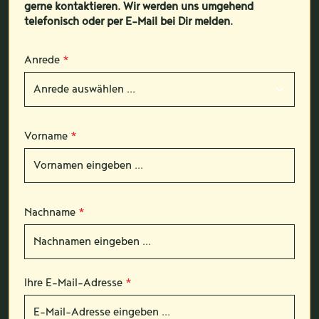
gerne kontaktieren. Wir werden uns umgehend
telefonisch oder per E-Mail bei Dir melden.
Anrede
*
Vorname
*
Nachname
*
Ihre E-Mail-Adresse
*