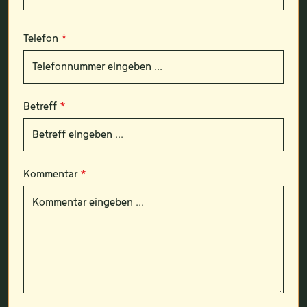
Telefon
*
Betreff
*
Kommentar
*