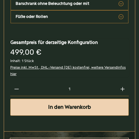
Barschrank ohne Beleuchtung oder mit
Füße oder Rollen
Gesamtpreis für derzeitige Konfiguration
499,00 €
Inhalt:
1 Stück
Preise inkl. MwSt., DHL-Versand (DE) kostenfrei, weitere Versandinfos
hier
In den Warenkorb