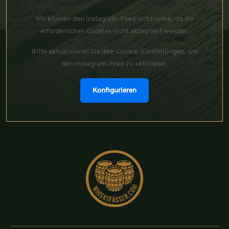
Instagram-Feed nicht verfügbar
Wir können den Instagram-Feed nicht laden, da die
erforderlichen Cookies nicht akzeptiert werden.
Bitte aktualisieren Sie Ihre Cookie-Einstellungen, um
den Instagram-Feed zu aktivieren.
Konfigurieren