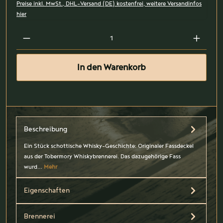
Preise inkl. MwSt., DHL-Versand (DE) kostenfrei, weitere Versandinfos
hier
In den Warenkorb
Beschreibung
Ein Stück schottische Whisky-Geschichte: Originaler Fassdeckel
aus der Tobermory Whiskybrennerei. Das dazugehörige Fass
wurd…
Mehr
Eigenschaften
Brennerei