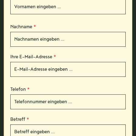
Nachname
*
Ihre E-Mail-Adresse
*
Telefon
*
Betreff
*