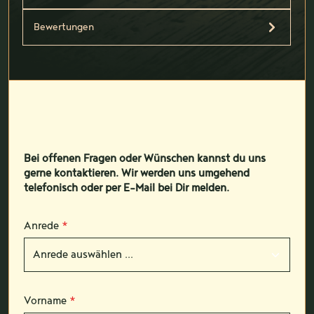
Bewertungen
Bei offenen Fragen oder Wünschen kannst du uns
gerne kontaktieren. Wir werden uns umgehend
telefonisch oder per E-Mail bei Dir melden.
Anrede
*
Vorname
*