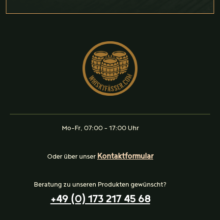
Mo-Fr, 07:00 - 17:00 Uhr
Kontaktformular
Oder über unser
Beratung zu unseren Produkten gewünscht?
+49 (0) 173 217 45 68