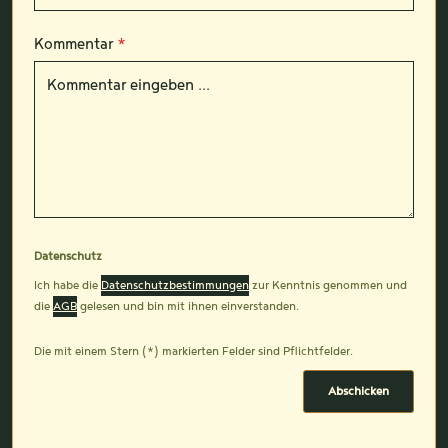
Kommentar
*
Datenschutz
Ich habe die
Datenschutzbestimmungen
zur Kenntnis genommen und
die
AGB
gelesen und bin mit ihnen einverstanden.
Die mit einem Stern (*) markierten Felder sind Pflichtfelder.
Abschicken