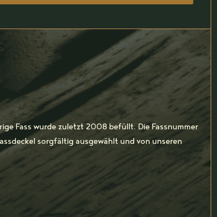
rige Fass wurde zuletzt 2008 befüllt. Die Fassnummer
Fassdeckel sorgfältig ausgewählt und von unseren