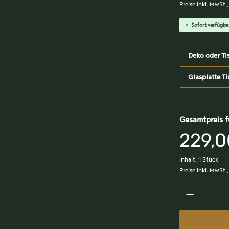
Preise inkl. MwSt.
Sofort verfügbar
Deko oder Ti
Glasplatte Ti
Gesamtpreis f
229,0
Inhalt:
1 Stück
Preise inkl. MwSt.