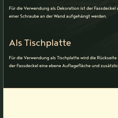
Für die Verwendung als Dekoration ist der Fassdeckel 
einer Schraube an der Wand aufgehängt werden.
Als Tischplatte
Für die Verwendung als Tischplatte wird die Rückseite
der Fassdeckel eine ebene Auflagefläche und zusätzlich