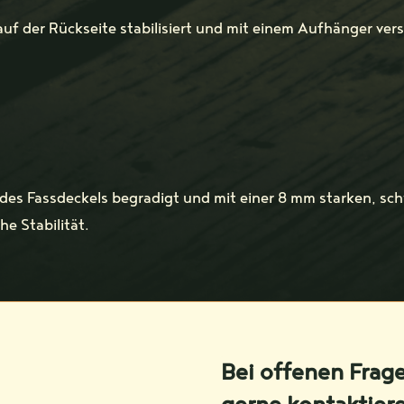
auf der Rückseite stabilisiert und mit einem Aufhänger ver
 des Fassdeckels begradigt und mit einer 8 mm starken, sch
e Stabilität.
Bei offenen Frag