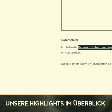
Datenschutz
Ich habe die
Datenschutzbestimmung
einverstanden.
Die mit einem Stern (*) markierten Fel
UNSERE HIGHLIGHTS IM ÜBERBLICK.