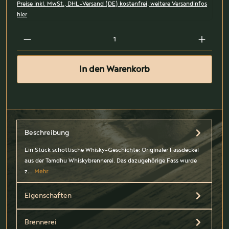
Preise inkl. MwSt., DHL-Versand (DE) kostenfrei, weitere Versandinfos
hier
In den Warenkorb
Beschreibung
Ein Stück schottische Whisky-Geschichte: Originaler Fassdeckel
aus der Tamdhu Whiskybrennerei. Das dazugehörige Fass wurde
z…
Mehr
Eigenschaften
Brennerei