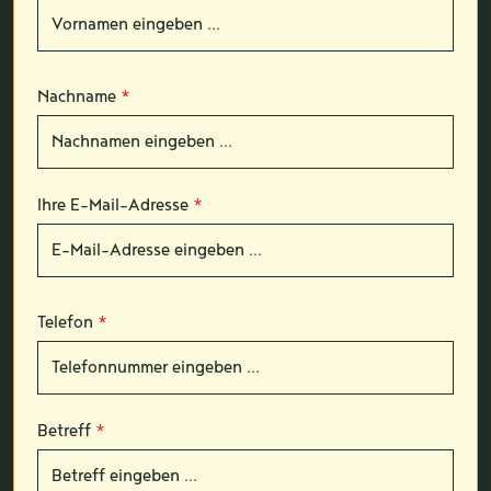
Nachname
*
Ihre E-Mail-Adresse
*
Telefon
*
Betreff
*