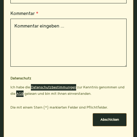
Kommentar
*
Datenschutz
Ich habe die
Datenschutzbestimmungen
zur Kenntnis genommen und
die
AGB
gelesen und bin mit ihnen einverstanden.
Die mit einem Stern (*) markierten Felder sind Pflichtfelder.
Abschicken