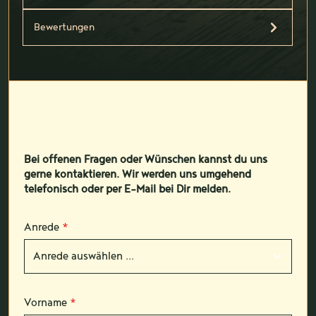
Bewertungen
Bei offenen Fragen oder Wünschen kannst du uns
gerne kontaktieren. Wir werden uns umgehend
telefonisch oder per E-Mail bei Dir melden.
Anrede
*
Vorname
*