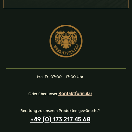
Mo-Fr, 07:00 - 17:00 Uhr
Kontaktformular
Oder über unser
Beratung zu unseren Produkten gewünscht?
+49 (0) 173 217 45 68