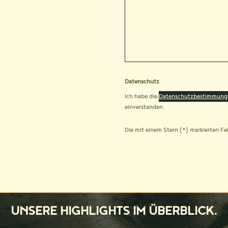
Datenschutz
Ich habe die
Datenschutzbestimmung
einverstanden.
Die mit einem Stern (*) markierten Fel
UNSERE HIGHLIGHTS IM ÜBERBLICK.