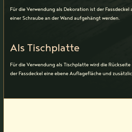
Für die Verwendung als Dekoration ist der Fassdeckel 
einer Schraube an der Wand aufgehängt werden.
Als Tischplatte
Für die Verwendung als Tischplatte wird die Rückseite
der Fassdeckel eine ebene Auflagefläche und zusätzlich