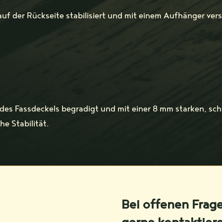
auf der Rückseite stabilisiert und mit einem Aufhänger ver
 des Fassdeckels begradigt und mit einer 8 mm starken, sch
e Stabilität.
Bei offenen Frag