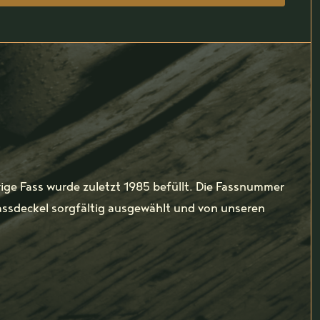
ige Fass wurde zuletzt 1985 befüllt. Die Fassnummer
assdeckel sorgfältig ausgewählt und von unseren