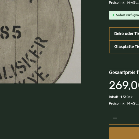
Preise inkl. MwSt.
Sofort verfügbar
Deko oder Ti
Glasplatte Ti
Gesamtpreis f
269,0
Inhalt:
1 Stück
Preise inkl. MwSt.