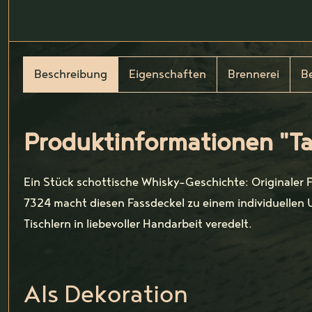
Beschreibung
Eigenschaften
Brennerei
B
Produktinformationen "Ta
Ein Stück schottische Whisky-Geschichte: Originaler 
7324 macht diesen Fassdeckel zu einem individuellen 
Tischlern in liebevoller Handarbeit veredelt.
Als Dekoration