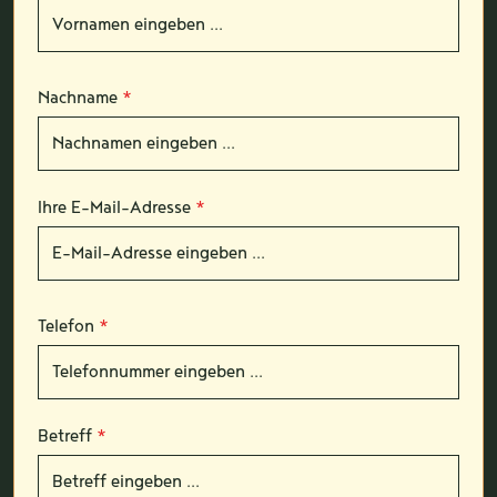
Nachname
*
Ihre E-Mail-Adresse
*
Telefon
*
Betreff
*