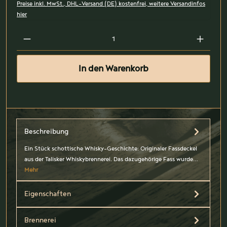
Preise inkl. MwSt., DHL-Versand (DE) kostenfrei, weitere Versandinfos
hier
In den Warenkorb
Beschreibung
Ein Stück schottische Whisky-Geschichte: Originaler Fassdeckel
aus der Talisker Whiskybrennerei. Das dazugehörige Fass wurde…
Mehr
Eigenschaften
Brennerei