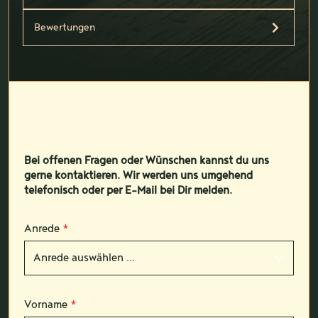
Bewertungen
Bei offenen Fragen oder Wünschen kannst du uns
gerne kontaktieren. Wir werden uns umgehend
telefonisch oder per E-Mail bei Dir melden.
Anrede
*
Vorname
*