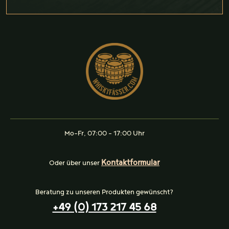
Mo-Fr, 07:00 - 17:00 Uhr
Kontaktformular
Oder über unser
Beratung zu unseren Produkten gewünscht?
+49 (0) 173 217 45 68