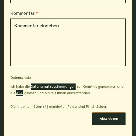
Kommentar
*
Datenschutz
Ich habe die
Datenschutzbestimmungen
zur Kenntnis genommen und
die
AGB
gelesen und bin mit ihnen einverstanden.
Die mit einem Stern (*) markierten Felder sind Pflichtfelder.
Abschicken