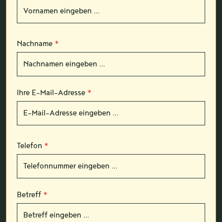
Nachname
*
Ihre E-Mail-Adresse
*
Telefon
*
Betreff
*