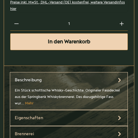
Preise inkl. MwSt., DHL-Versand (DE) kostenfrei, weitere Versandinfos
hier
In den Warenkorb
Beschreibung
Ein Stück schottische Whisky-Geschichte: Originaler Fassdeckel
aus der Springbank Whiskybrennerei. Das dazugehörige Fass
wur…
Mehr
Eigenschaften
Brennerei