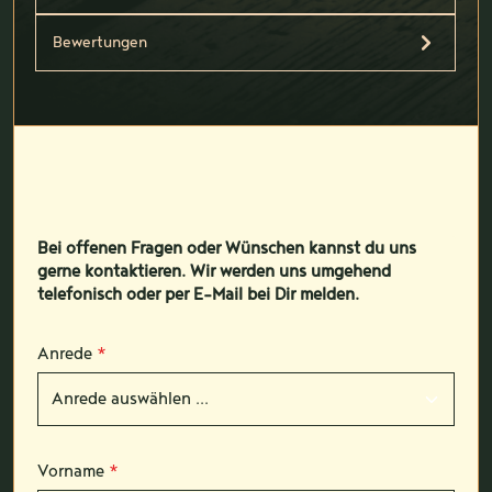
Bewertungen
Bei offenen Fragen oder Wünschen kannst du uns
gerne kontaktieren. Wir werden uns umgehend
telefonisch oder per E-Mail bei Dir melden.
Anrede
*
Vorname
*