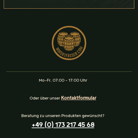
Mo-Fr, 07:00 - 17:00 Uhr
Kontaktformular
Oder über unser
Beratung zu unseren Produkten gewünscht?
+49 (0) 173 217 45 68