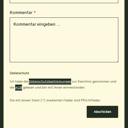
Kommentar
*
Datenschutz
Ich habe die
Datenschutzbestimmungen
zur Kenntnis genommen und
die
AGB
gelesen und bin mit ihnen einverstanden.
Die mit einem Stern (*) markierten Felder sind Pflichtfelder.
Abschicken