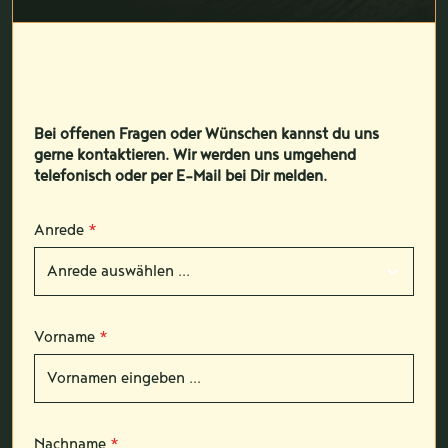
Bei offenen Fragen oder Wünschen kannst du uns
gerne kontaktieren. Wir werden uns umgehend
telefonisch oder per E-Mail bei Dir melden.
Anrede
*
Vorname
*
Nachname
*