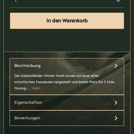
In den Warenkorb
Beschreibung
Der Gläserständer Orkney Small wurde aus einer alten
schottischen Fassdaube hergestellt und bietet Platz für 3 Stiel-
Nosing-…
Mehr
Eigenschaften
Bewertungen