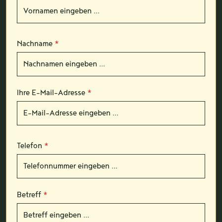
Nachname
*
Ihre E-Mail-Adresse
*
Telefon
*
Betreff
*