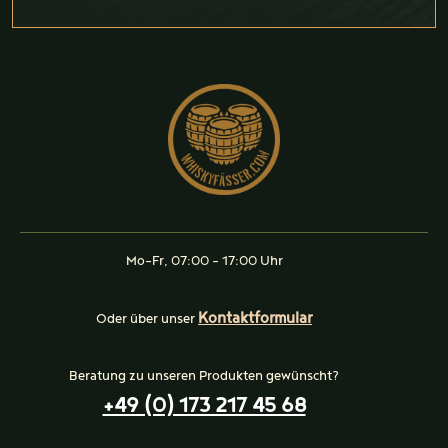
Mo-Fr, 07:00 - 17:00 Uhr
Kontaktformular
Oder über unser
Beratung zu unseren Produkten gewünscht?
+49 (0) 173 217 45 68