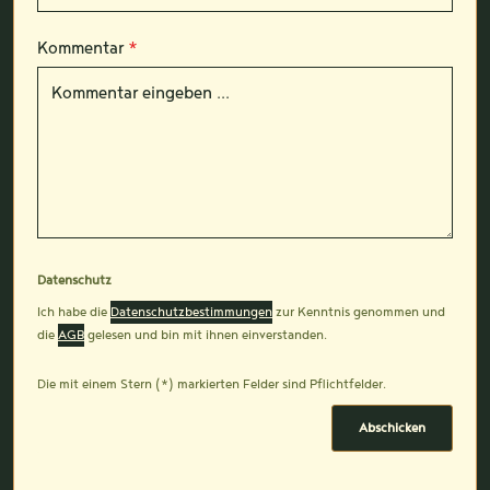
Kommentar
*
Datenschutz
Ich habe die
Datenschutzbestimmungen
zur Kenntnis genommen und
die
AGB
gelesen und bin mit ihnen einverstanden.
Die mit einem Stern (*) markierten Felder sind Pflichtfelder.
Abschicken