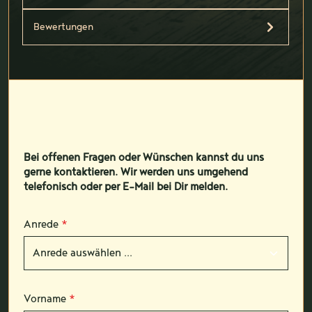
Bewertungen
Bei offenen Fragen oder Wünschen kannst du uns
gerne kontaktieren. Wir werden uns umgehend
telefonisch oder per E-Mail bei Dir melden.
Anrede
*
Vorname
*