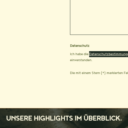
Datenschutz
Ich habe die
Datenschutzbestimmung
einverstanden.
Die mit einem Stern (*) markierten Fel
UNSERE HIGHLIGHTS IM ÜBERBLICK.