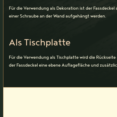
Für die Verwendung als Dekoration ist der Fassdeckel 
einer Schraube an der Wand aufgehängt werden.
Als Tischplatte
Für die Verwendung als Tischplatte wird die Rückseite
der Fassdeckel eine ebene Auflagefläche und zusätzlich