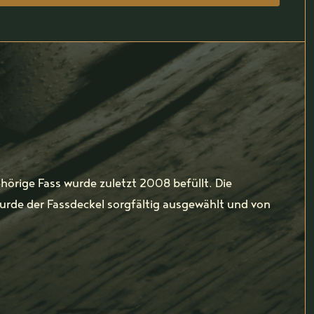
hörige Fass wurde zuletzt 2008 befüllt. Die
urde der Fassdeckel sorgfältig ausgewählt und von