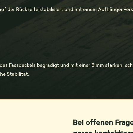
auf der Rückseite stabilisiert und mit einem Aufhänger ver
 des Fassdeckels begradigt und mit einer 8 mm starken, sch
e Stabilität.
Bei offenen Frag