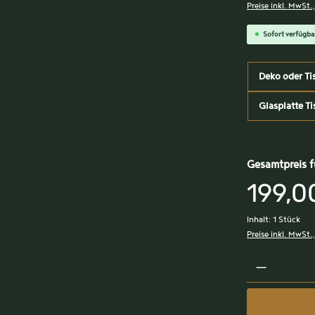
Preise inkl. MwSt.
Sofort verfügbar
Deko oder Ti
Glasplatte Ti
Gesamtpreis f
199,0
Inhalt:
1 Stück
Preise inkl. MwSt.