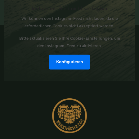
Instagram-Feed nicht verfügbar
Wir können den Instagram-Feed nicht laden, da die
erforderlichen Cookies nicht akzeptiert werden.
Bitte aktualisieren Sie Ihre Cookie-Einstellungen, um
den Instagram-Feed zu aktivieren.
Konfigurieren