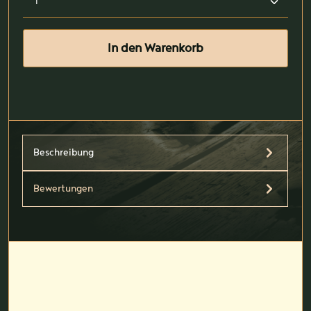
In den Warenkorb
Beschreibung
Bewertungen