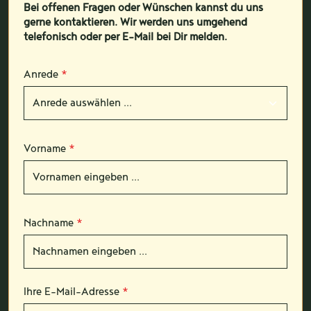
Bei offenen Fragen oder Wünschen kannst du uns
gerne kontaktieren. Wir werden uns umgehend
telefonisch oder per E-Mail bei Dir melden.
Anrede
*
Vorname
*
Nachname
*
Ihre E-Mail-Adresse
*