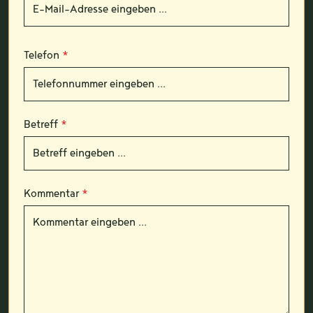
Telefon
*
Betreff
*
Kommentar
*