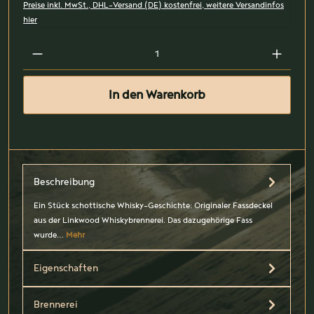
Preise inkl. MwSt., DHL-Versand (DE) kostenfrei, weitere Versandinfos
hier
In den Warenkorb
Beschreibung
Ein Stück schottische Whisky-Geschichte: Originaler Fassdeckel
aus der Linkwood Whiskybrennerei. Das dazugehörige Fass
wurde…
Mehr
Eigenschaften
Brennerei