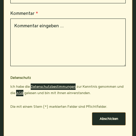
Kommentar
*
Datenschutz
Ich habe die
Datenschutzbestimmungen
zur Kenntnis genommen und
die
AGB
gelesen und bin mit ihnen einverstanden.
Die mit einem Stern (*) markierten Felder sind Pflichtfelder.
Abschicken