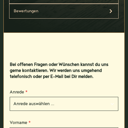
Bewertungen
Bei offenen Fragen oder Wünschen kannst du uns
gerne kontaktieren. Wir werden uns umgehend
telefonisch oder per E-Mail bei Dir melden.
Anrede
*
Vorname
*