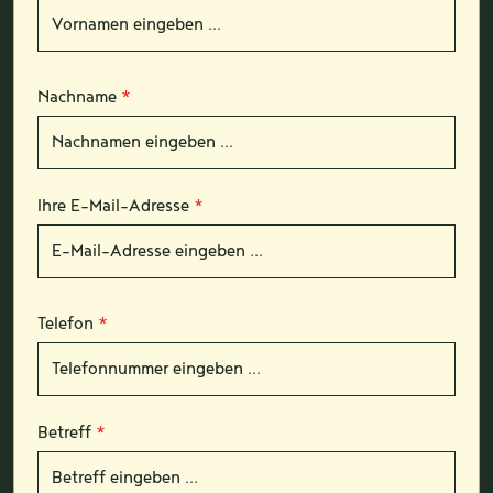
Nachname
*
Ihre E-Mail-Adresse
*
Telefon
*
Betreff
*