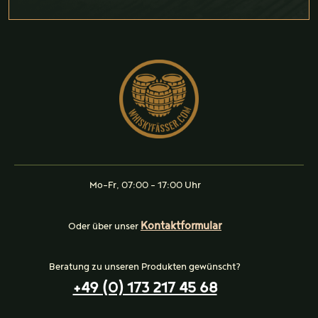
Mo-Fr, 07:00 - 17:00 Uhr
Kontaktformular
Oder über unser
Beratung zu unseren Produkten gewünscht?
+49 (0) 173 217 45 68