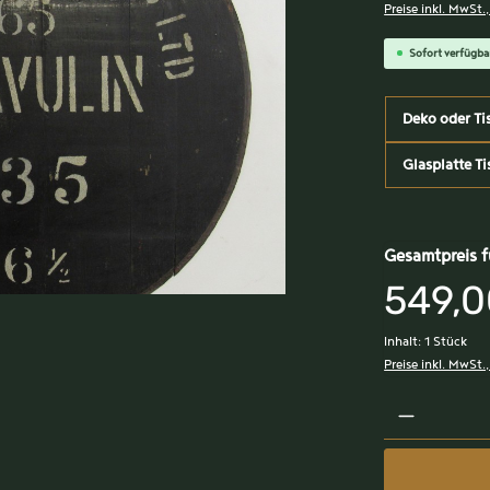
Preise inkl. MwSt.
Sofort verfügbar
Deko oder Ti
Glasplatte Ti
Gesamtpreis f
549,0
Inhalt:
1 Stück
Preise inkl. MwSt.