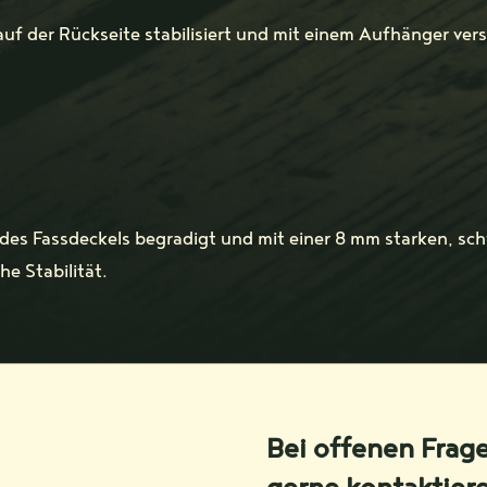
auf der Rückseite stabilisiert und mit einem Aufhänger ver
 des Fassdeckels begradigt und mit einer 8 mm starken, sch
e Stabilität.
Bei offenen Frag