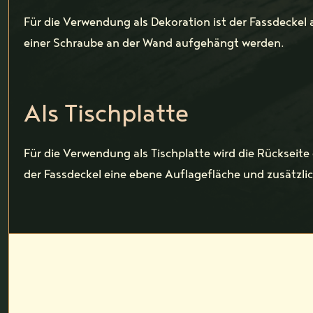
Für die Verwendung als Dekoration ist der Fassdeckel 
einer Schraube an der Wand aufgehängt werden.
Als Tischplatte
Für die Verwendung als Tischplatte wird die Rückseite
der Fassdeckel eine ebene Auflagefläche und zusätzlich