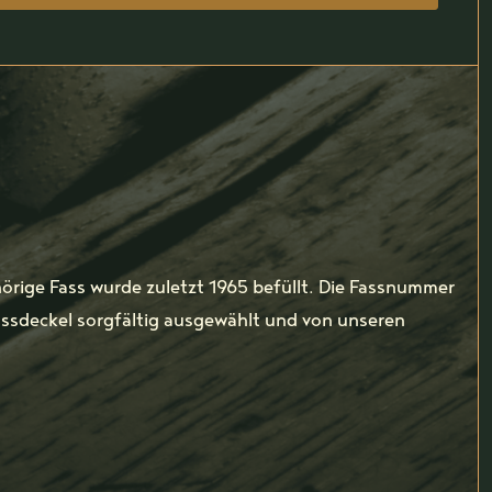
örige Fass wurde zuletzt 1965 befüllt. Die Fassnummer
assdeckel sorgfältig ausgewählt und von unseren