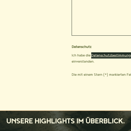
Datenschutz
Ich habe die
Datenschutzbestimmung
einverstanden.
Die mit einem Stern (*) markierten Fel
UNSERE HIGHLIGHTS IM ÜBERBLICK.