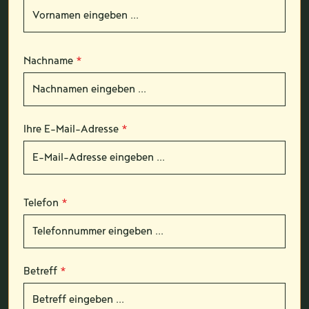
Nachname
*
Ihre E-Mail-Adresse
*
Telefon
*
Betreff
*