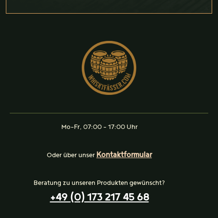
Mo-Fr, 07:00 - 17:00 Uhr
Kontaktformular
Oder über unser
Beratung zu unseren Produkten gewünscht?
+49 (0) 173 217 45 68