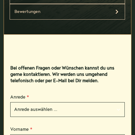
Bewertungen
Bei offenen Fragen oder Wünschen kannst du uns
gerne kontaktieren. Wir werden uns umgehend
telefonisch oder per E-Mail bei Dir melden.
Anrede
*
Vorname
*