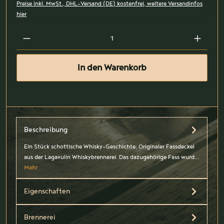
Preise inkl. MwSt., DHL-Versand (DE) kostenfrei, weitere Versandinfos
hier
In den Warenkorb
Beschreibung
Ein Stück schottische Whisky-Geschichte: Originaler Fassdeckel
aus der Lagavulin Whiskybrennerei. Das dazugehörige Fass wurd…
Mehr
Eigenschaften
Brennerei