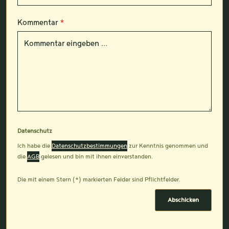
Kommentar
*
Datenschutz
Ich habe die
Datenschutzbestimmungen
zur Kenntnis genommen und
die
AGB
gelesen und bin mit ihnen einverstanden.
Die mit einem Stern (*) markierten Felder sind Pflichtfelder.
Abschicken