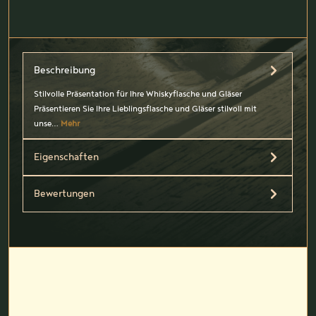
Beschreibung
Stilvolle Präsentation für Ihre Whiskyflasche und Gläser
Präsentieren Sie Ihre Lieblingsflasche und Gläser stilvoll mit
unse…
Mehr
Eigenschaften
Bewertungen