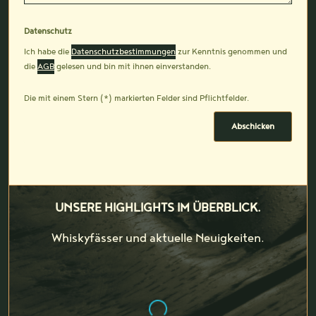
Datenschutz
Ich habe die
Datenschutzbestimmungen
zur Kenntnis genommen und
die
AGB
gelesen und bin mit ihnen einverstanden.
Die mit einem Stern (*) markierten Felder sind Pflichtfelder.
Abschicken
UNSERE HIGHLIGHTS IM ÜBERBLICK.
Whiskyfässer und aktuelle Neuigkeiten.