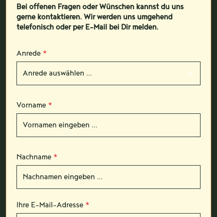
Bei offenen Fragen oder Wünschen kannst du uns
gerne kontaktieren. Wir werden uns umgehend
telefonisch oder per E-Mail bei Dir melden.
Anrede
*
Vorname
*
Nachname
*
Ihre E-Mail-Adresse
*