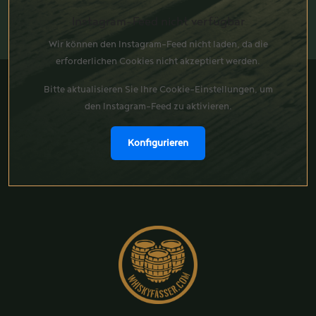
Instagram-Feed nicht verfügbar
Wir können den Instagram-Feed nicht laden, da die
erforderlichen Cookies nicht akzeptiert werden.
Bitte aktualisieren Sie Ihre Cookie-Einstellungen, um
den Instagram-Feed zu aktivieren.
Konfigurieren