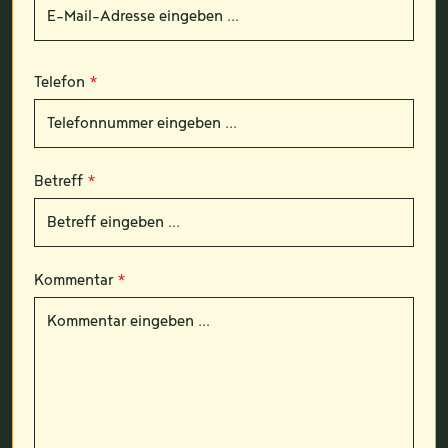
Telefon
*
Betreff
*
Kommentar
*