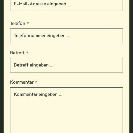
Telefon
*
Betreff
*
Kommentar
*