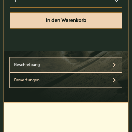
In den Warenkorb
Beschreibung
Bewertungen