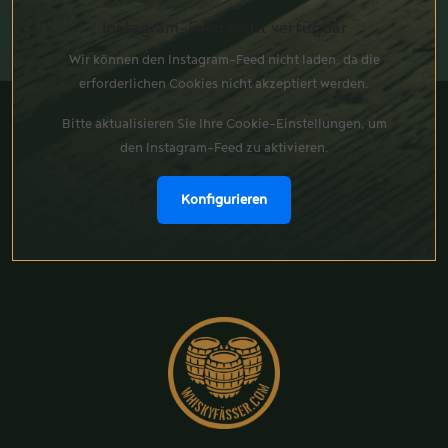
Instagram-Feed nicht verfügbar
Wir können den Instagram-Feed nicht laden, da die
erforderlichen Cookies nicht akzeptiert werden.
Bitte aktualisieren Sie Ihre Cookie-Einstellungen, um
den Instagram-Feed zu aktivieren.
Konfigurieren