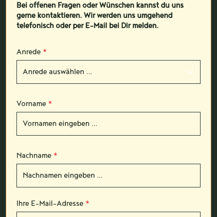
Bei offenen Fragen oder Wünschen kannst du uns
gerne kontaktieren. Wir werden uns umgehend
telefonisch oder per E-Mail bei Dir melden.
Anrede
*
Vorname
*
Nachname
*
Ihre E-Mail-Adresse
*