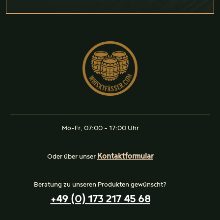
Mo-Fr, 07:00 - 17:00 Uhr
Kontaktformular
Oder über unser
Beratung zu unseren Produkten gewünscht?
+49 (0) 173 217 45 68