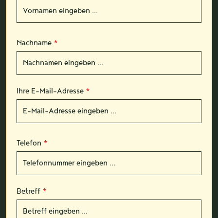
Nachname
*
Ihre E-Mail-Adresse
*
Telefon
*
Betreff
*