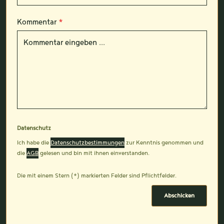
Kommentar
*
Datenschutz
Ich habe die
Datenschutzbestimmungen
zur Kenntnis genommen und
die
AGB
gelesen und bin mit ihnen einverstanden.
Die mit einem Stern (*) markierten Felder sind Pflichtfelder.
Abschicken