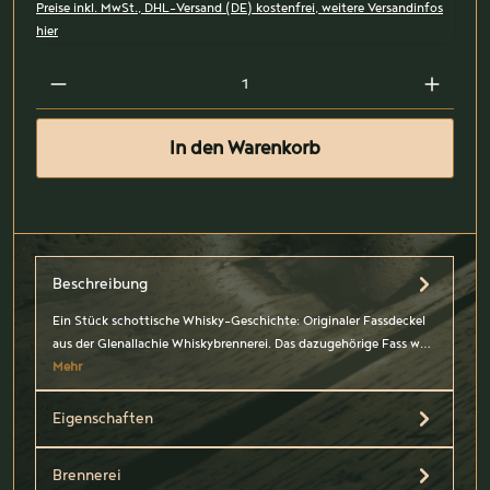
Preise inkl. MwSt., DHL-Versand (DE) kostenfrei, weitere Versandinfos
hier
In den Warenkorb
Beschreibung
Ein Stück schottische Whisky-Geschichte: Originaler Fassdeckel
aus der Glenallachie Whiskybrennerei. Das dazugehörige Fass w…
Mehr
Eigenschaften
Brennerei