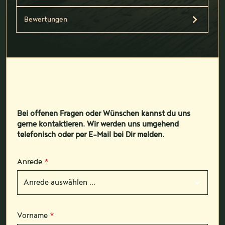
Bewertungen
Bei offenen Fragen oder Wünschen kannst du uns
gerne kontaktieren. Wir werden uns umgehend
telefonisch oder per E-Mail bei Dir melden.
Anrede
*
Vorname
*