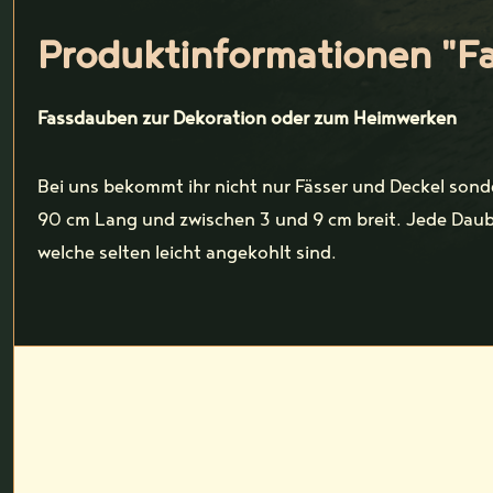
Produktinformationen "F
Fassdauben zur Dekoration oder zum Heimwerken
Bei uns bekommt ihr nicht nur Fässer und Deckel son
90 cm Lang und zwischen 3 und 9 cm breit. Jede Daub
welche selten leicht angekohlt sind.