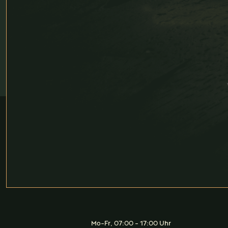
Mo-Fr, 07:00 - 17:00 Uhr