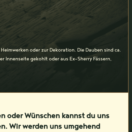
 Heimwerken oder zur Dekoration. Die Dauben sind ca.
r Innenseite gekohlt oder aus Ex-Sherry Fässern,
en oder Wünschen kannst du uns
en. Wir werden uns umgehend