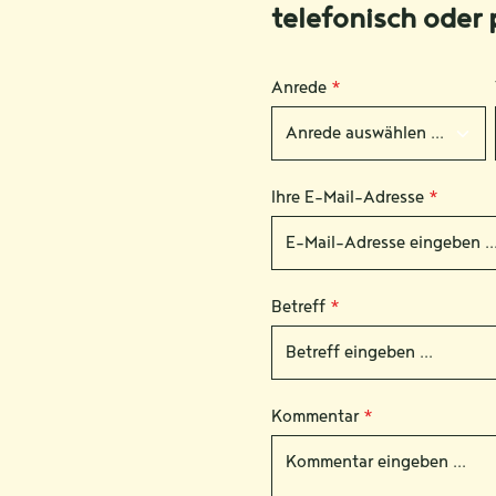
telefonisch oder 
Anrede
*
Ihre E-Mail-Adresse
*
Betreff
*
Kommentar
*