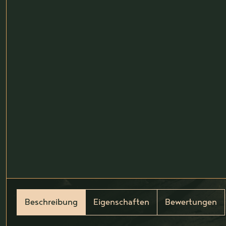
Beschreibung
Eigenschaften
Bewertungen