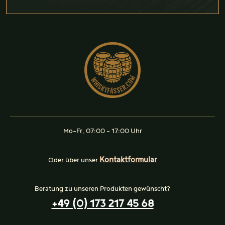
Mo-Fr, 07:00 - 17:00 Uhr
Kontaktformular
Oder über unser
Beratung zu unseren Produkten gewünscht?
+49 (0) 173 217 45 68