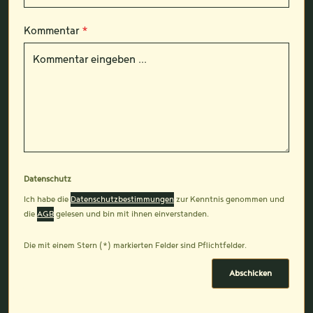
Kommentar
*
Datenschutz
Ich habe die
Datenschutzbestimmungen
zur Kenntnis genommen und
die
AGB
gelesen und bin mit ihnen einverstanden.
Die mit einem Stern (*) markierten Felder sind Pflichtfelder.
Abschicken