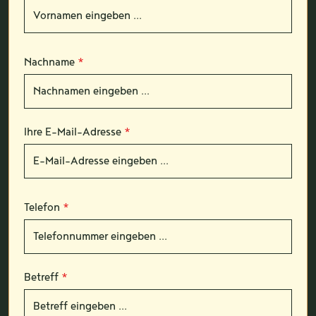
Nachname
*
Ihre E-Mail-Adresse
*
Telefon
*
Betreff
*