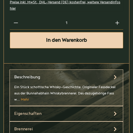
Preise inkl. MwSt., DHL-Versand (DE) kostenfrei, weitere Versandinfos
hier
In den Warenkorb
Beschreibung
Ein Stück schottische Whisky-Geschichte: Originaler Fassdeckel
aus der Bunnahabhain Whiskybrennerei. Das dazugehörige Fass
w…
Mehr
Eigenschaften
Brennerei