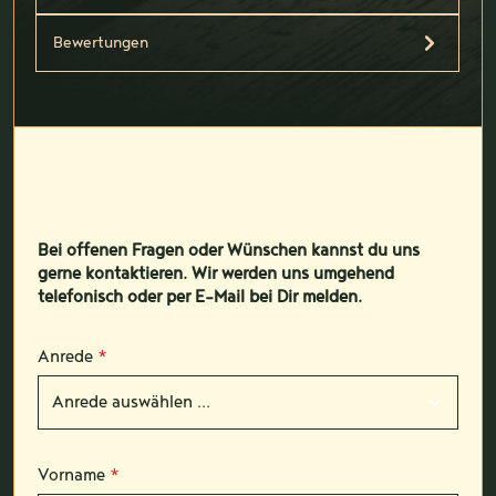
Bewertungen
Bei offenen Fragen oder Wünschen kannst du uns
gerne kontaktieren. Wir werden uns umgehend
telefonisch oder per E-Mail bei Dir melden.
Anrede
*
Vorname
*