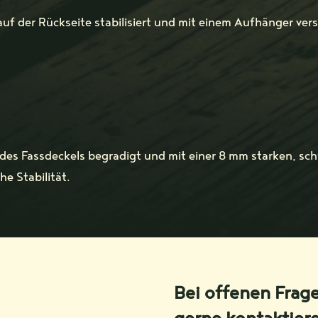
auf der Rückseite stabilisiert und mit einem Aufhänger ver
 des Fassdeckels begradigt und mit einer 8 mm starken, sch
e Stabilität.
Bei offenen Frag