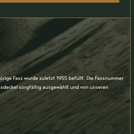
rige Fass wurde zuletzt 1955 befüllt. Die Fassnummer
ssdeckel sorgfältig ausgewählt und von unseren