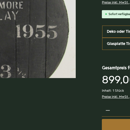
Preise inkl. MwSt.
Sofort verfügbar
Deko oder Ti
Glasplatte Ti
Gesamtpreis f
899,0
Inhalt:
1 Stück
Preise inkl. MwSt.