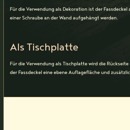
Für die Verwendung als Dekoration ist der Fassdeckel 
einer Schraube an der Wand aufgehängt werden.
Als Tischplatte
Für die Verwendung als Tischplatte wird die Rückseite
der Fassdeckel eine ebene Auflagefläche und zusätzlich