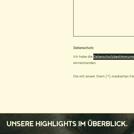
Datenschutz
Ich habe die
Datenschutzbestimmung
einverstanden.
Die mit einem Stern (*) markierten Fel
UNSERE HIGHLIGHTS IM ÜBERBLICK.