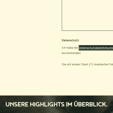
Datenschutz
Ich habe die
Datenschutzbestimmung
einverstanden.
Die mit einem Stern (*) markierten Fel
UNSERE HIGHLIGHTS IM ÜBERBLICK.