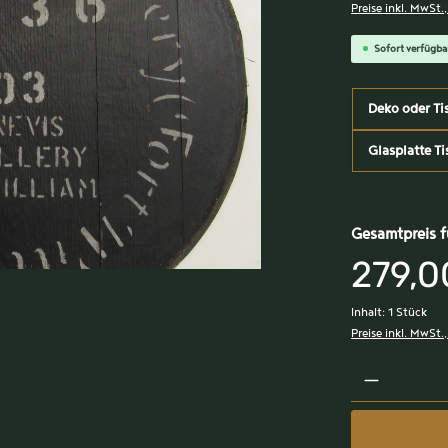
Preise inkl. MwSt.
Sofort verfügbar
Deko oder Ti
Glasplatte Ti
Gesamtpreis f
279,0
Inhalt:
1 Stück
Preise inkl. MwSt.