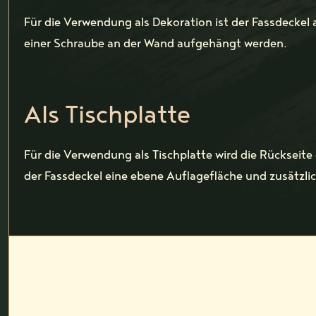
Für die Verwendung als Dekoration ist der Fassdeckel 
einer Schraube an der Wand aufgehängt werden.
Als Tischplatte
Für die Verwendung als Tischplatte wird die Rückseite
der Fassdeckel eine ebene Auflagefläche und zusätzlich