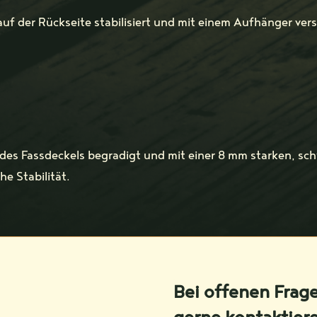
auf der Rückseite stabilisiert und mit einem Aufhänger ver
 des Fassdeckels begradigt und mit einer 8 mm starken, sch
e Stabilität.
Bei offenen Frag