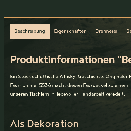
Beschreibung
Eigenschaften
Brennerei
B
Produktinformationen "Be
Ein Stück schottische Whisky-Geschichte: Originaler 
Fassnummer 5536 macht diesen Fassdeckel zu einem in
unseren Tischlern in liebevoller Handarbeit veredelt.
Als Dekoration