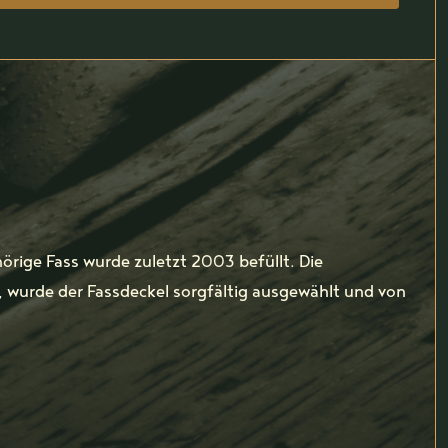
örige Fass wurde zuletzt 2003 befüllt. Die
 wurde der Fassdeckel sorgfältig ausgewählt und von