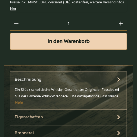
Preise inkl. MwSt., DHL-Versand (DE) kostenfrei, weitere Versandinfos
hier
In den Warenkorb
Beschreibung
Ein Stück schottische Whisky-Geschichte: Originaler Fassdeckel
aus der Balvenie Whiskybrennerei. Das dazugehörige Fass wurde…
Mehr
Eigenschaften
Brennerei