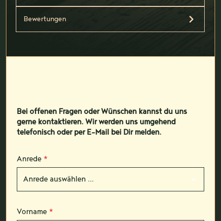
Bewertungen
Bei offenen Fragen oder Wünschen kannst du uns
gerne kontaktieren. Wir werden uns umgehend
telefonisch oder per E-Mail bei Dir melden.
Anrede
*
Vorname
*