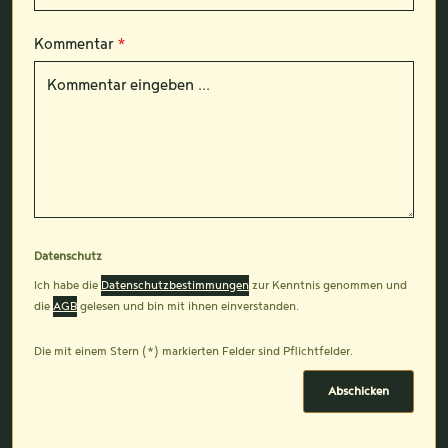
Kommentar
*
Datenschutz
Ich habe die
Datenschutzbestimmungen
zur Kenntnis genommen und
die
AGB
gelesen und bin mit ihnen einverstanden.
Die mit einem Stern (*) markierten Felder sind Pflichtfelder.
Abschicken