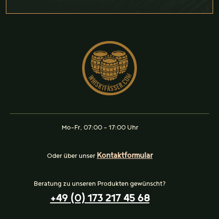
Mo-Fr, 07:00 - 17:00 Uhr
Kontaktformular
Oder über unser
Beratung zu unseren Produkten gewünscht?
+49 (0) 173 217 45 68