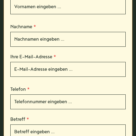
Nachname
*
Ihre E-Mail-Adresse
*
Telefon
*
Betreff
*