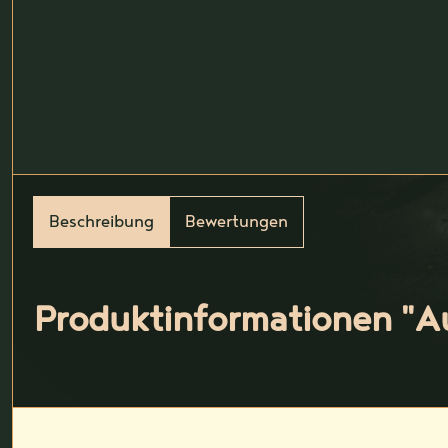
Beschreibung
Bewertungen
Produktinformationen "Au