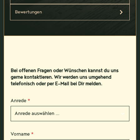
Bewertungen
Bei offenen Fragen oder Wünschen kannst du uns
gerne kontaktieren. Wir werden uns umgehend
telefonisch oder per E-Mail bei Dir melden.
Anrede
*
Vorname
*