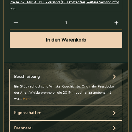
Preise inkl. MwSt., DHL-Versand (DE) kostenfrei, weitere Versandinfos
hier
In den Warenkorb
Beschreibung
Ein Stück schottische Whisky-Geschichte: Originaler Fassdeckel
der Arran Whiskybrennerei, die 2019 in Lochranza umbenannt
wu…
Mehr
Eigenschaften
Brennerei