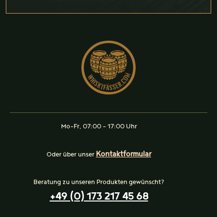
Mo-Fr, 07:00 - 17:00 Uhr
Kontaktformular
Oder über unser
Beratung zu unseren Produkten gewünscht?
+49 (0) 173 217 45 68