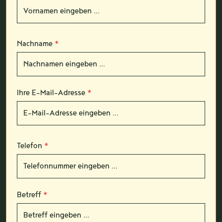
Nachname
*
Ihre E-Mail-Adresse
*
Telefon
*
Betreff
*