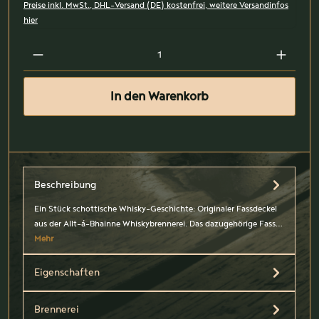
Preise inkl. MwSt., DHL-Versand (DE) kostenfrei, weitere Versandinfos
hier
In den Warenkorb
Beschreibung
Ein Stück schottische Whisky-Geschichte: Originaler Fassdeckel
aus der Allt-á-Bhainne Whiskybrennerei. Das dazugehörige Fass…
Mehr
Eigenschaften
Brennerei