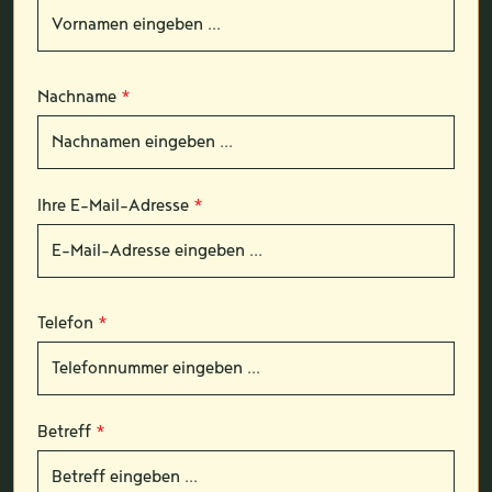
Nachname
*
Ihre E-Mail-Adresse
*
Telefon
*
Betreff
*