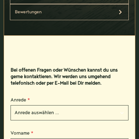
Bewertungen
Bei offenen Fragen oder Wünschen kannst du uns
gerne kontaktieren. Wir werden uns umgehend
telefonisch oder per E-Mail bei Dir melden.
Anrede
*
Vorname
*