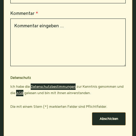
Kommentar
*
Datenschutz
Ich habe die
Datenschutzbestimmungen
zur Kenntnis genommen und
die
AGB
gelesen und bin mit ihnen einverstanden.
Die mit einem Stern (*) markierten Felder sind Pflichtfelder.
Abschicken