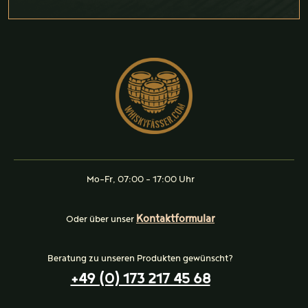
Mo-Fr, 07:00 - 17:00 Uhr
Kontaktformular
Oder über unser
Beratung zu unseren Produkten gewünscht?
+49 (0) 173 217 45 68