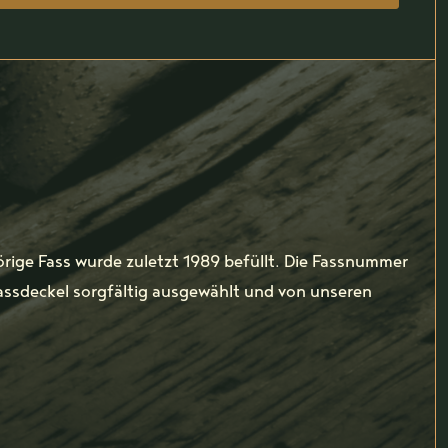
rige Fass wurde zuletzt 1989 befüllt. Die Fassnummer
Fassdeckel sorgfältig ausgewählt und von unseren