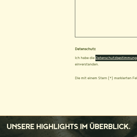
Datenschutz
Ich habe die
Datenschutzbestimmung
einverstanden.
Die mit einem Stern (*) markierten Fel
UNSERE HIGHLIGHTS IM ÜBERBLICK.