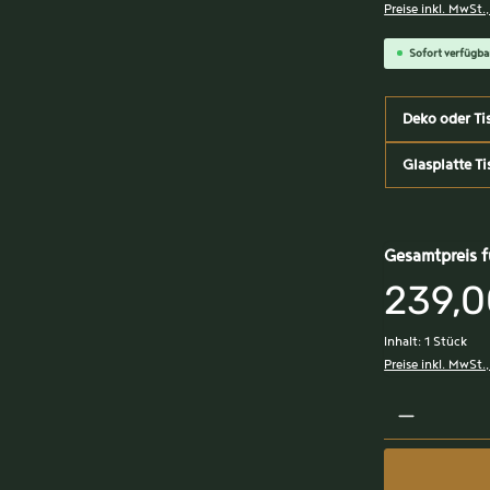
Preise inkl. MwSt.
Sofort verfügbar
Deko oder Ti
Glasplatte Ti
Gesamtpreis f
239,0
Inhalt:
1 Stück
Preise inkl. MwSt.