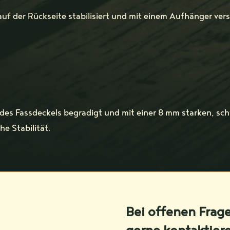
auf der Rückseite stabilisiert und mit einem Aufhänger ver
 des Fassdeckels begradigt und mit einer 8 mm starken, sch
e Stabilität.
Bei offenen Frag