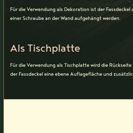
Für die Verwendung als Dekoration ist der Fassdeckel 
einer Schraube an der Wand aufgehängt werden.
Als Tischplatte
Für die Verwendung als Tischplatte wird die Rückseite
der Fassdeckel eine ebene Auflagefläche und zusätzlich